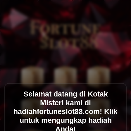
Selamat datang di Kotak
Misteri kami di
hadiahfortuneslot88.com! Klik
untuk mengungkap hadiah
Anda!