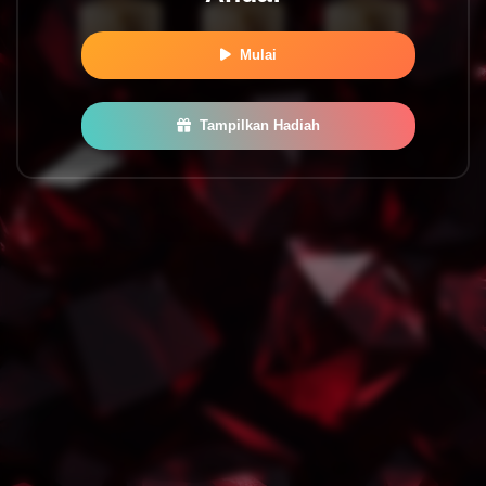
Mulai
Tampilkan Hadiah